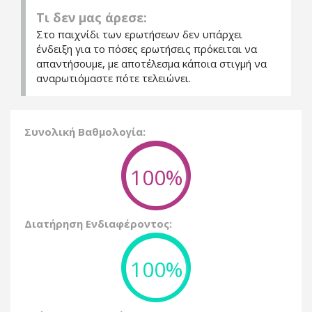
Τι δεν μας άρεσε:
Στο παιχνίδι των ερωτήσεων δεν υπάρχει
ένδειξη για το πόσες ερωτήσεις πρόκειται να
απαντήσουμε, με αποτέλεσμα κάποια στιγμή να
αναρωτιόμαστε πότε τελειώνει.
Συνολική Βαθμολογία:
100%
Διατήρηση Ενδιαφέροντος:
100%