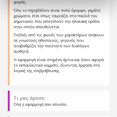
φοράς.
Όλο το περιβάλλον είναι πολύ όμορφο, γεμάτο
χρώματα, έτσι όπως ταιριάζει στα παιδιά του
Δημοτικού, που αποτελούν την ηλικιακή ομάδα
στην οποία απευθύνεται.
Πολλές από τις φωνές των χαρακτήρων ανήκουν
σε γνωστούς ηθοποιούς, γεγονός που
αναβαθμίζει την ποιότητα των διαλόγων
αισθητά.
Η εφαρμογή είναι στημένη άρτια και όσον αφορά
το εκπαιδευτικό κομμάτι, δίνοντας έμφαση στη
λογική της επιβράβευσης.
Τι μας άρεσε:
Όλη η εφαρμογή σαν σύνολο.