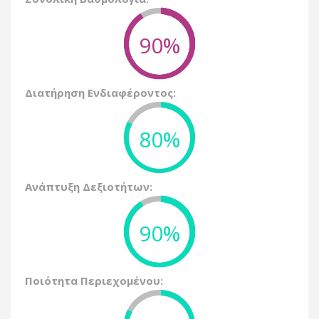
90%
Διατήρηση Ενδιαφέροντος:
80%
Ανάπτυξη Δεξιοτήτων:
90%
Ποιότητα Περιεχομένου: