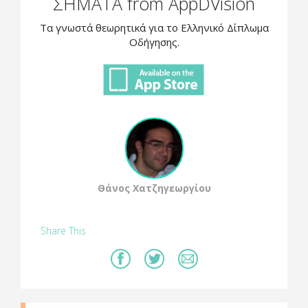
ΣΗΜΑΤΑ from AppDVision
Τα γνωστά θεωρητικά για το Ελληνικό Δίπλωμα
Οδήγησης.
Θάνος Χατζηγεωργίου
Share This