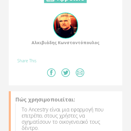
Αλκιβιάδης Κωνσταντόπουλος
Share This
Πώς χρησιμοποιείται:
Το Ancestry είναι μια εφαρμογή που
επιτρέπει στους χρήστες να
σχηματίσουν το οικογενειακό τους
δέντρο.