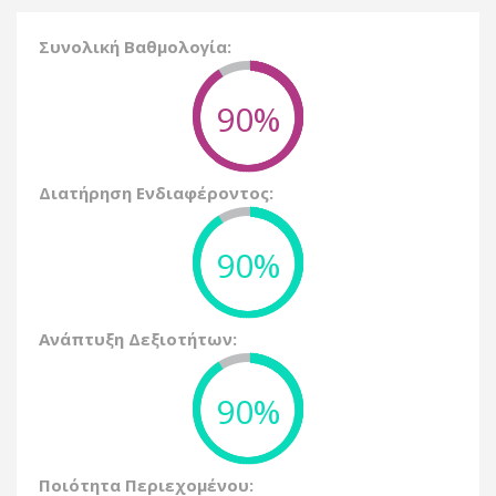
Συνολική Βαθμολογία:
90%
Διατήρηση Ενδιαφέροντος:
90%
Ανάπτυξη Δεξιοτήτων:
90%
Ποιότητα Περιεχομένου: