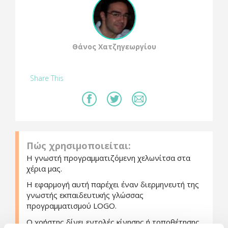
Θάνος Χατζηγεωργίου
Share This
Πώς χρησιμοποιείται:
Η γνωστή προγραμματιζόμενη χελωνίτσα στα
χέρια μας.
Η εφαρμογή αυτή παρέχει έναν διερμηνευτή της
γνωστής εκπαιδευτικής γλώσσας
προγραμματισμού LOGO.
Ο χρήστης δίνει εντολές κίνησης ή τοποθέτησης,