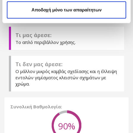
δημιούργημα.
Αποδοχή μόνο των απαραίτητων
Τι μας άρεσε:
Το απλό περιβάλλον χρήσης.
Τι δεν μας άρεσε:
Ο μάλλον μικρός καμβάς σχεδίασης και η έλλειψη
εντολών γεμίσματος κλειστών σχημάτων με
χρώμα.
Συνολική Βαθμολογία:
90%