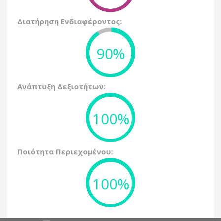
Διατήρηση Ενδιαφέροντος:
90%
Ανάπτυξη Δεξιοτήτων:
100%
Ποιότητα Περιεχομένου:
100%