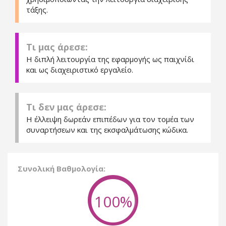
τάξης.
Τι μας άρεσε:
Η διπλή λειτουργία της εφαρμογής ως παιχνίδι
και ως διαχειριστικό εργαλείο.
Τι δεν μας άρεσε:
Η έλλειψη δωρεάν επιπέδων για τον τομέα των
συναρτήσεων και της εκσφαλμάτωσης κώδικα.
Συνολική Βαθμολογία:
100%