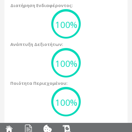
Διατήρηση Ενδιαφέροντος:
100%
Ανάπτυξη Δεξιοτήτων:
100%
Ποιότητα Περιεχομένου:
100%