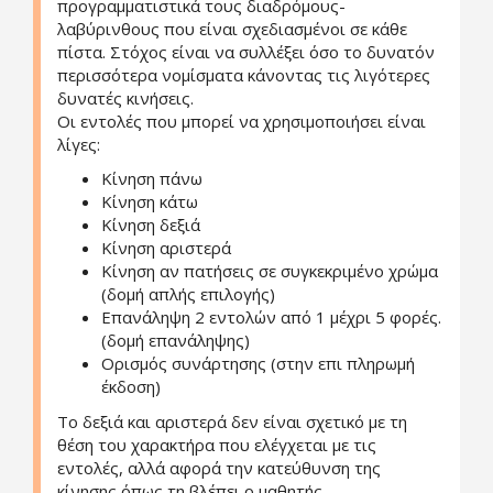
προγραμματιστικά τους διαδρόμους-
λαβύρινθους που είναι σχεδιασμένοι σε κάθε
πίστα. Στόχος είναι να συλλέξει όσο το δυνατόν
περισσότερα νομίσματα κάνοντας τις λιγότερες
δυνατές κινήσεις.
Οι εντολές που μπορεί να χρησιμοποιήσει είναι
λίγες:
Κίνηση πάνω
Κίνηση κάτω
Κίνηση δεξιά
Κίνηση αριστερά
Κίνηση αν πατήσεις σε συγκεκριμένο χρώμα
(δομή απλής επιλογής)
Επανάληψη 2 εντολών από 1 μέχρι 5 φορές.
(δομή επανάληψης)
Ορισμός συνάρτησης (στην επι πληρωμή
έκδοση)
Το δεξιά και αριστερά δεν είναι σχετικό με τη
θέση του χαρακτήρα που ελέγχεται με τις
εντολές, αλλά αφορά την κατεύθυνση της
κίνησης όπως τη βλέπει ο μαθητής.