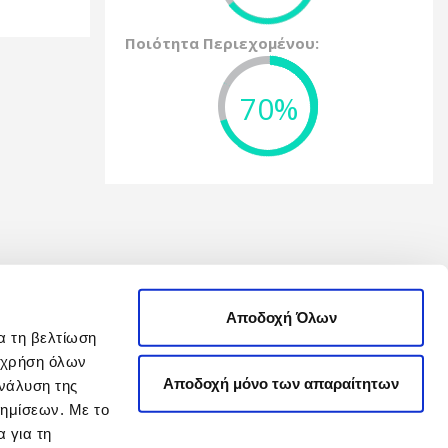
Ποιότητα Περιεχομένου:
70%
Αποδοχή Όλων
α τη βελτίωση
η χρήση όλων
Αποδοχή μόνο των απαραίτητων
νάλυση της
φημίσεων. Με το
 για τη