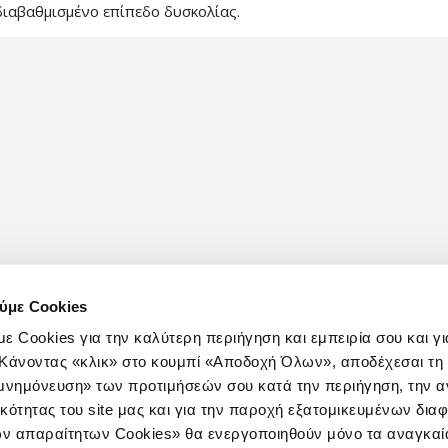
διαβαθμισμένο επίπεδο δυσκολίας.
ύμε Cookies
ε Cookies για την καλύτερη περιήγηση και εμπειρία σου και γι
e. Κάνοντας «κλικ» στο κουμπί «Αποδοχή Όλων», αποδέχεσαι τ
ομνημόνευση» των προτιμήσεών σου κατά την περιήγηση, την α
ικότητας του site μας και για την παροχή εξατομικευμένων δια
ν απαραίτητων Cookies» θα ενεργοποιηθούν μόνο τα αναγκαία