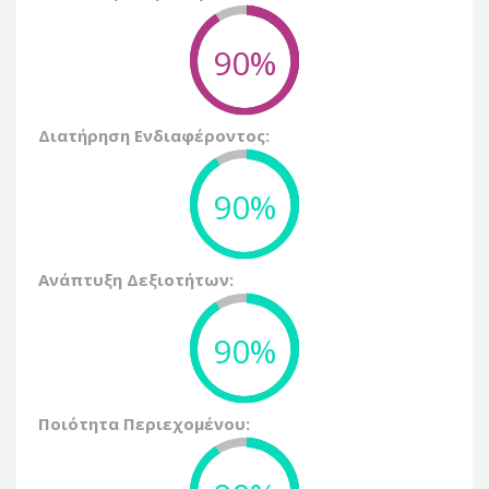
90%
Διατήρηση Ενδιαφέροντος:
90%
Ανάπτυξη Δεξιοτήτων:
90%
Ποιότητα Περιεχομένου: