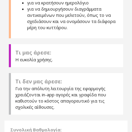
για να κρατήσουν ημερολόγιο
για να δημιουργήσουν διαγράμματα
αντικειμένων που μελετούν, όπως το να
σχεδιάσουν και να ονομάσουν τα διάφορα
μέρη του κυττάρου.
Τι μας άρεσε:
Η ευκολία χρήσης.
Τι δεν μας άρεσε:
Για την απόλυτη λειτουργία της εφαρμογής
χρειάζονται in-app αγορές και γραφίδα που
καθιστούν το κόστος απαγορευτικό για τις
σχολικές αίθουσες.
Συνολική Βαθμολογία: