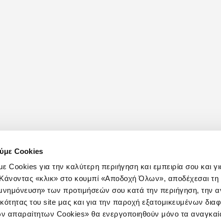
ύμε Cookies
ε Cookies για την καλύτερη περιήγηση και εμπειρία σου και γι
e. Κάνοντας «κλικ» στο κουμπί «Αποδοχή Όλων», αποδέχεσαι τ
ομνημόνευση» των προτιμήσεών σου κατά την περιήγηση, την α
ικότητας του site μας και για την παροχή εξατομικευμένων δια
ν απαραίτητων Cookies» θα ενεργοποιηθούν μόνο τα αναγκαία