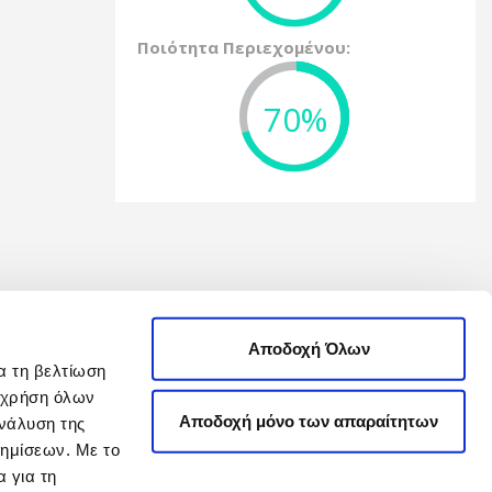
Ποιότητα Περιεχομένου:
70%
Αποδοχή Όλων
α τη βελτίωση
η χρήση όλων
Αποδοχή μόνο των απαραίτητων
νάλυση της
φημίσεων. Με το
 για τη