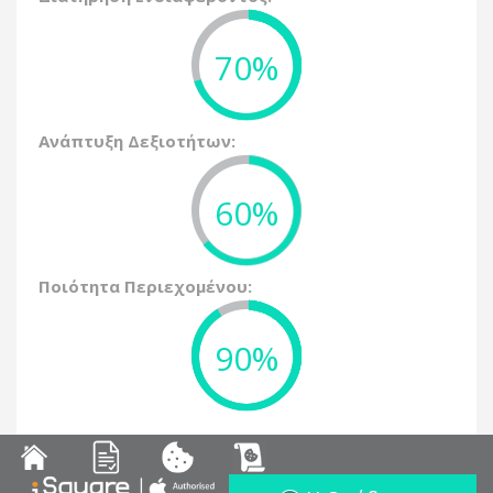
70%
Ανάπτυξη Δεξιοτήτων:
60%
Ποιότητα Περιεχομένου:
90%