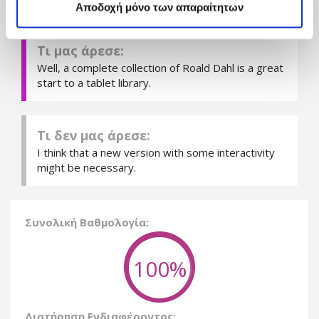
Αποδοχή μόνο των απαραίτητων
Τι μας άρεσε:
Well, a complete collection of Roald Dahl is a great
start to a tablet library.
Τι δεν μας άρεσε:
I think that a new version with some interactivity
might be necessary.
Συνολική Βαθμολογία:
100%
Διατήρηση Ενδιαφέροντος: