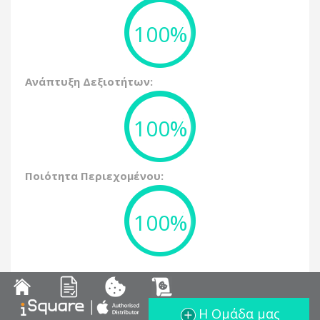
100%
Ανάπτυξη Δεξιοτήτων:
100%
Ποιότητα Περιεχομένου:
100%
Η Ομάδα μας