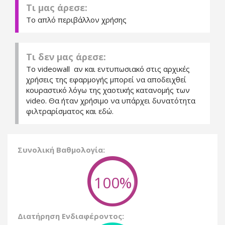
Τι μας άρεσε:
Το απλό περιβάλλον χρήσης
Τι δεν μας άρεσε:
Το videowall αν και εντυπωσιακό στις αρχικές
χρήσεις της εφαρμογής μπορεί να αποδειχθεί
κουραστικό λόγω της χαοτικής κατανομής των
video. Θα ήταν χρήσιμο να υπάρχει δυνατότητα
φιλτραρίσματος και εδώ.
Συνολική Βαθμολογία:
100%
Διατήρηση Ενδιαφέροντος: