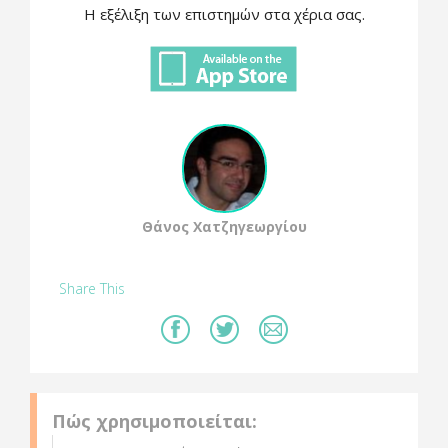
Η εξέλιξη των επιστημών στα χέρια σας.
Θάνος Χατζηγεωργίου
Share This
Πώς χρησιμοποιείται: